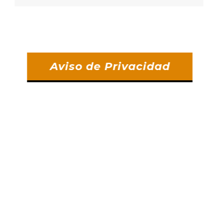
Aviso de Privacidad