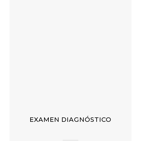
EXAMEN DIAGNÓSTICO