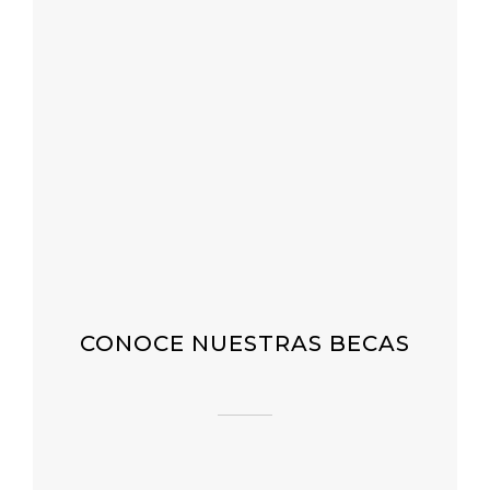
CONOCE NUESTRAS BECAS