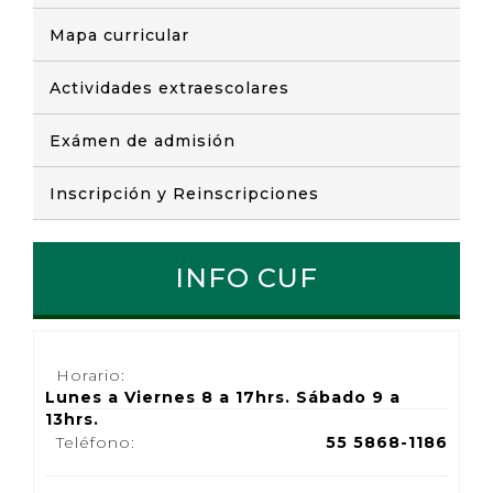
Mapa curricular
Actividades extraescolares
Exámen de admisión
Inscripción y Reinscripciones
INFO CUF
Horario:
Lunes a Viernes 8 a 17hrs. Sábado 9 a
13hrs.
Teléfono:
55 5868-1186