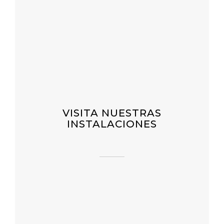
VISITA NUESTRAS
INSTALACIONES