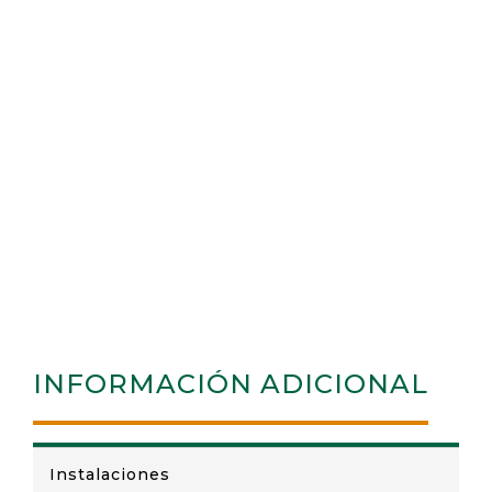
INFORMACIÓN ADICIONAL
Instalaciones