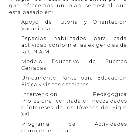
que ofrecemos un plan semestral que
está basado en:
Apoyo de Tutoría y Orientación
Vocacional
Espacios habilitados para cada
actividad conforme las exigencias de
la U.N.A.M.
Modelo Educativo de Puertas
Cerradas
Únicamente Pants para Educación
Física y visitas escolares
Intervención Pedagógica
Profesional centrada en necesidades
e intereses de los Jóvenes del Siglo
XXI
Programa de Actividades
complementarias