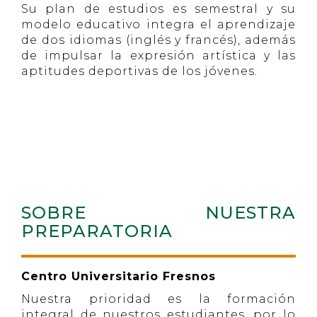
Su plan de estudios es semestral y su
modelo educativo integra el aprendizaje
de dos idiomas (inglés y francés), además
de impulsar la expresión artística y las
aptitudes deportivas de los jóvenes.
SOBRE NUESTRA
PREPARATORIA
Centro Universitario Fresnos
Nuestra prioridad es la formación
integral de nuestros estudiantes, por lo