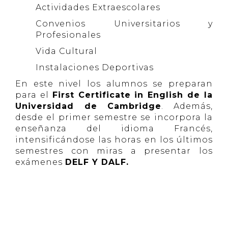
Actividades Extraescolares
Convenios Universitarios y
Profesionales
Vida Cultural
Instalaciones Deportivas
En este nivel los alumnos se preparan
para el
First Certificate in English de la
Universidad de Cambridge
. Además,
desde el primer semestre se incorpora la
enseñanza del idioma Francés,
intensificándose las horas en los últimos
semestres con miras a presentar los
exámenes
DELF Y DALF.