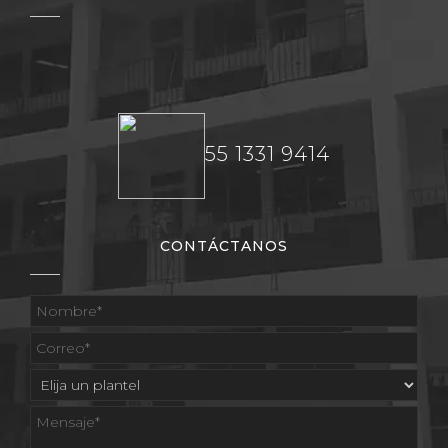
55 1331 9414
CONTÁCTANOS