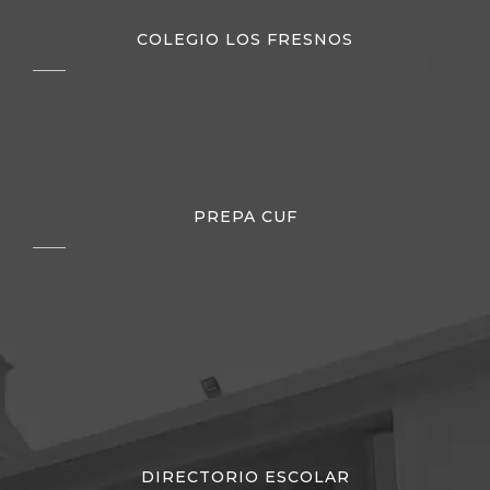
COLEGIO LOS FRESNOS
PREPA CUF
DIRECTORIO ESCOLAR