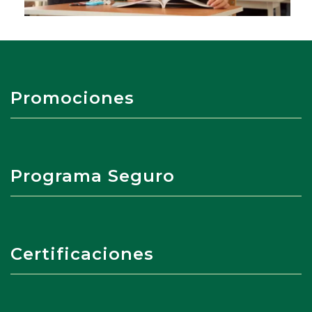
Promociones
Programa Seguro
Certificaciones