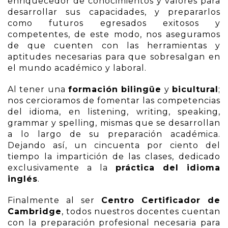
enriquecedor de conocimientos y valores para
desarrollar sus capacidades, y prepararlos
como futuros egresados exitosos y
competentes, de este modo, nos aseguramos
de que cuenten con las herramientas y
aptitudes necesarias para que sobresalgan en
el mundo académico y laboral.
Al tener una
formación bilingüe
y
bicultural
;
nos cercioramos de fomentar las competencias
del idioma, en listening, writing, speaking,
grammar y spelling, mismas que se desarrollan
a lo largo de su preparación académica.
Dejando así, un cincuenta por ciento del
tiempo la impartición de las clases, dedicado
exclusivamente a la
práctica del idioma
inglés
.
Finalmente al ser
Centro Certificador de
Cambridge
, todos nuestros docentes cuentan
con la preparación profesional necesaria para