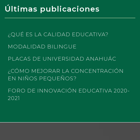
Últimas publicaciones
¿QUÉ ES LA CALIDAD EDUCATIVA?
MODALIDAD BILINGUE
PLACAS DE UNIVERSIDAD ANAHUÁC
¿CÓMO MEJORAR LA CONCENTRACIÓN
EN NIÑOS PEQUEÑOS?
FORO DE INNOVACIÓN EDUCATIVA 2020-
2021