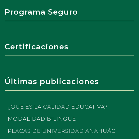
Programa Seguro
Certificaciones
Últimas publicaciones
¿QUÉ ES LA CALIDAD EDUCATIVA?
MODALIDAD BILINGUE
PLACAS DE UNIVERSIDAD ANAHUÁC