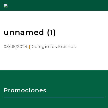
unnamed (1)
|
03/05/2024
Colegio los Fresnos
Promociones