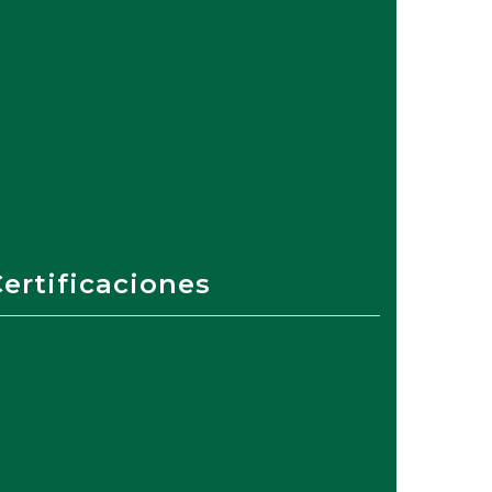
ertificaciones