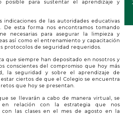
o posible para sustentar el aprendizaje y
s indicaciones de las autoridades educativas
do. De esta forma nos encontramos tomando
ne necesarias para asegurar la limpieza y
reas así como el entrenamiento y capacitación
os protocolos de seguridad requeridos.
a que siempre han depositado en nosotros y
os conscientes del compromiso que hoy más
, la seguridad y sobre el aprendizaje de
estar ciertos de que el Colegio se encuentra
s retos que hoy se presentan.
 que se llevarán a cabo de manera virtual, se
n en relación con la estrategia que nos
 con las clases en el mes de agosto en la