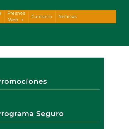
a
Fresnos
Contacto
Noticias
Web
Promociones
Programa Seguro