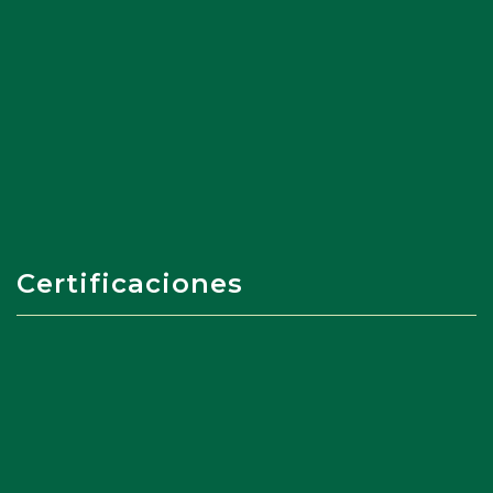
Certificaciones