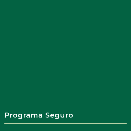
Programa Seguro