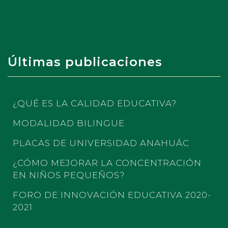
Últimas publicaciones
¿QUÉ ES LA CALIDAD EDUCATIVA?
MODALIDAD BILINGUE
PLACAS DE UNIVERSIDAD ANAHUÁC
¿CÓMO MEJORAR LA CONCENTRACIÓN
EN NIÑOS PEQUEÑOS?
FORO DE INNOVACIÓN EDUCATIVA 2020-
2021