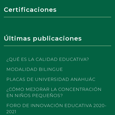
Certificaciones
Últimas publicaciones
¿QUÉ ES LA CALIDAD EDUCATIVA?
MODALIDAD BILINGUE
PLACAS DE UNIVERSIDAD ANAHUÁC
¿CÓMO MEJORAR LA CONCENTRACIÓN
EN NIÑOS PEQUEÑOS?
FORO DE INNOVACIÓN EDUCATIVA 2020-
2021