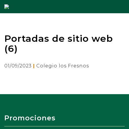
Portadas de sitio web
(6)
|
01/09/2023
Colegio los Fresnos
Promociones