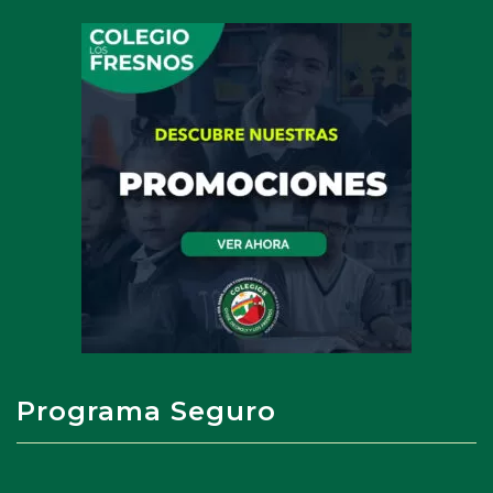
Programa Seguro