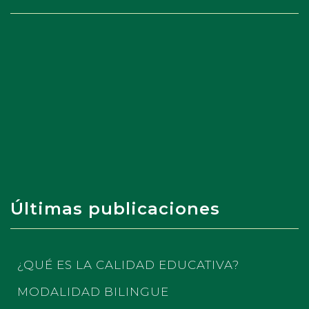
Últimas publicaciones
¿QUÉ ES LA CALIDAD EDUCATIVA?
MODALIDAD BILINGUE