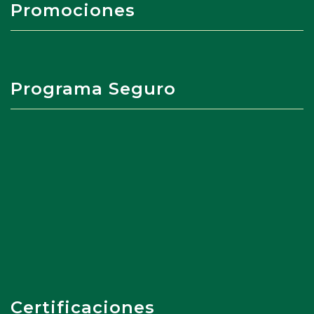
Promociones
Programa Seguro
Certificaciones