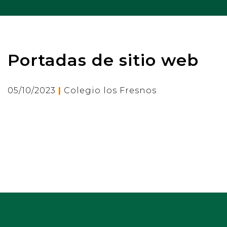
Portadas de sitio web
|
05/10/2023
Colegio los Fresnos