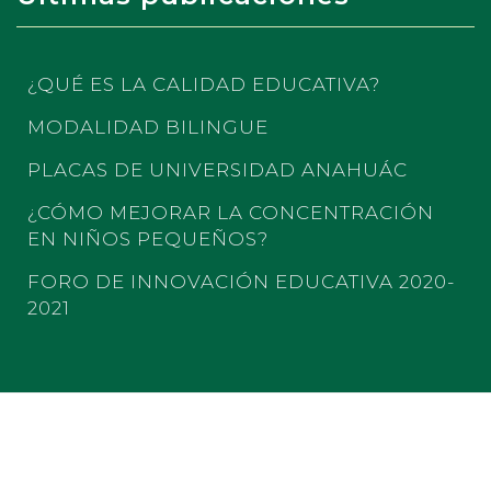
¿QUÉ ES LA CALIDAD EDUCATIVA?
MODALIDAD BILINGUE
PLACAS DE UNIVERSIDAD ANAHUÁC
¿CÓMO MEJORAR LA CONCENTRACIÓN
EN NIÑOS PEQUEÑOS?
FORO DE INNOVACIÓN EDUCATIVA 2020-
2021