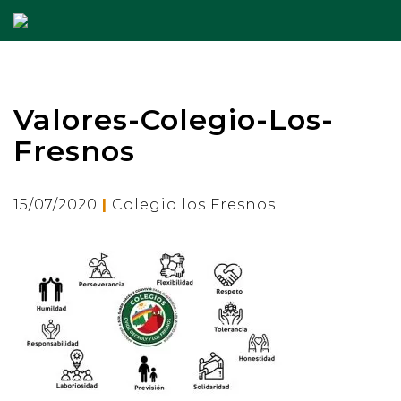
Valores-Colegio-Los-
Fresnos
|
15/07/2020
Colegio los Fresnos