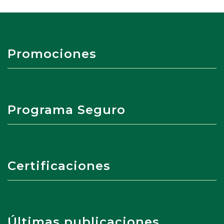
Promociones
Programa Seguro
Certificaciones
Últimas publicaciones