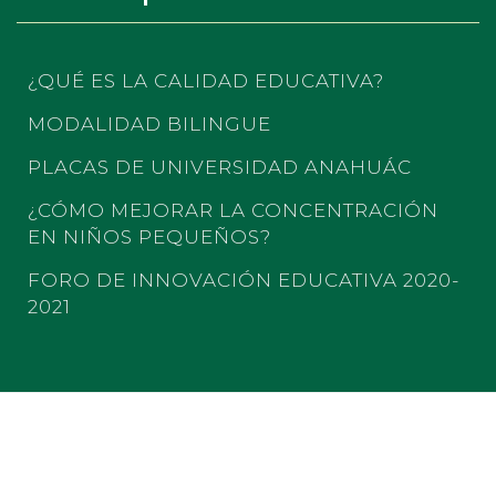
¿QUÉ ES LA CALIDAD EDUCATIVA?
MODALIDAD BILINGUE
PLACAS DE UNIVERSIDAD ANAHUÁC
¿CÓMO MEJORAR LA CONCENTRACIÓN
EN NIÑOS PEQUEÑOS?
FORO DE INNOVACIÓN EDUCATIVA 2020-
2021
COLEGIO LOS FRESNOS