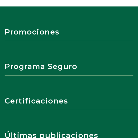
Promociones
Programa Seguro
Certificaciones
Últimas publicaciones