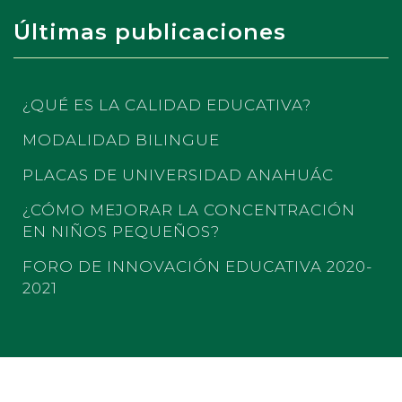
Últimas publicaciones
¿QUÉ ES LA CALIDAD EDUCATIVA?
MODALIDAD BILINGUE
PLACAS DE UNIVERSIDAD ANAHUÁC
¿CÓMO MEJORAR LA CONCENTRACIÓN
EN NIÑOS PEQUEÑOS?
FORO DE INNOVACIÓN EDUCATIVA 2020-
2021