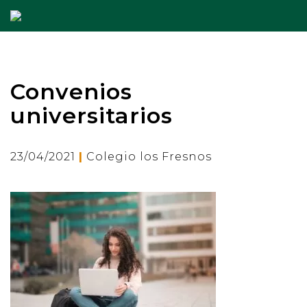
Convenios
universitarios
|
23/04/2021
Colegio los Fresnos