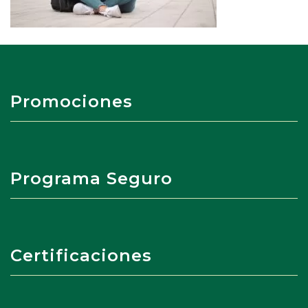
Promociones
Programa Seguro
Certificaciones