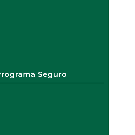
Programa Seguro