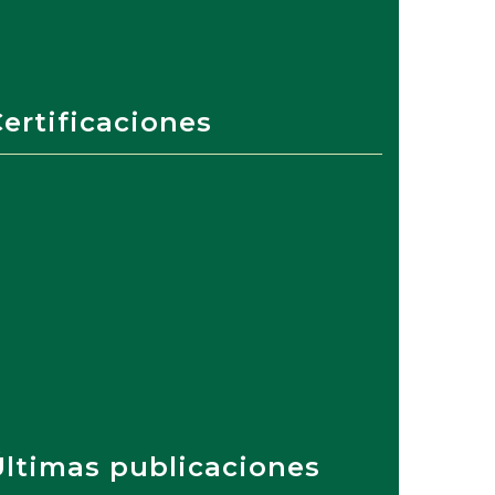
ertificaciones
Últimas publicaciones