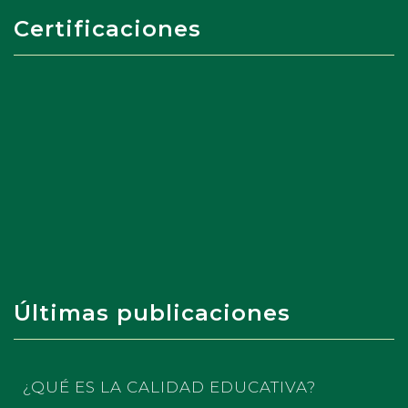
Certificaciones
Últimas publicaciones
¿QUÉ ES LA CALIDAD EDUCATIVA?