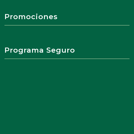
Promociones
Programa Seguro