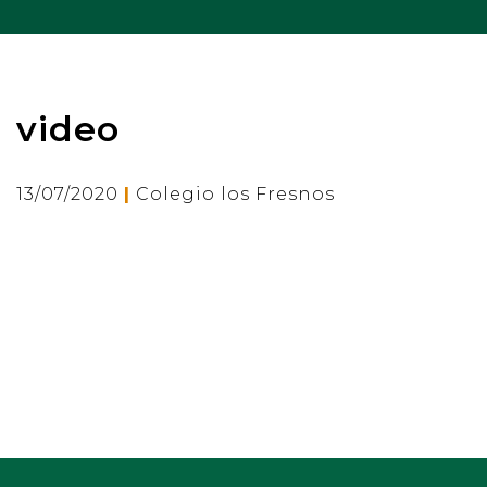
video
|
13/07/2020
Colegio los Fresnos