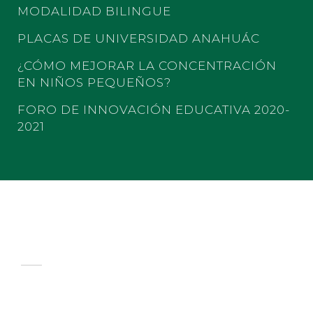
MODALIDAD BILINGUE
PLACAS DE UNIVERSIDAD ANAHUÁC
¿CÓMO MEJORAR LA CONCENTRACIÓN
EN NIÑOS PEQUEÑOS?
FORO DE INNOVACIÓN EDUCATIVA 2020-
2021
COLEGIO LOS FRESNOS