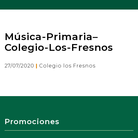
Música-Primaria–
Colegio-Los-Fresnos
|
27/07/2020
Colegio los Fresnos
Promociones