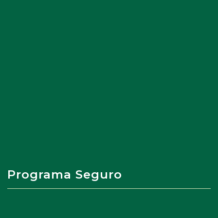
Programa Seguro