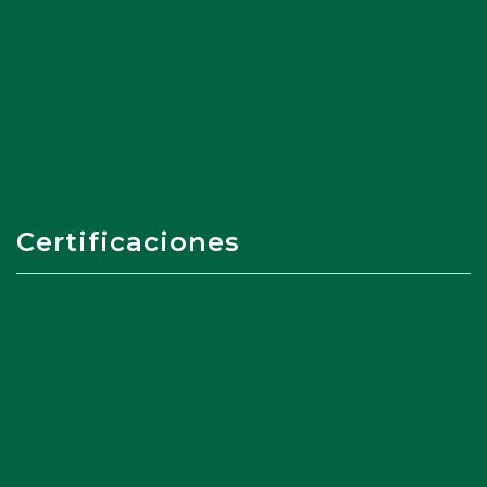
Certificaciones