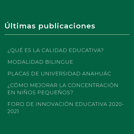
Últimas publicaciones
¿QUÉ ES LA CALIDAD EDUCATIVA?
MODALIDAD BILINGUE
PLACAS DE UNIVERSIDAD ANAHUÁC
¿CÓMO MEJORAR LA CONCENTRACIÓN
EN NIÑOS PEQUEÑOS?
FORO DE INNOVACIÓN EDUCATIVA 2020-
2021