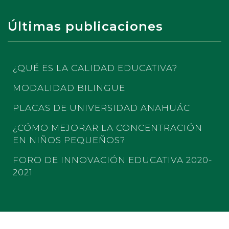
Últimas publicaciones
¿QUÉ ES LA CALIDAD EDUCATIVA?
MODALIDAD BILINGUE
PLACAS DE UNIVERSIDAD ANAHUÁC
¿CÓMO MEJORAR LA CONCENTRACIÓN
EN NIÑOS PEQUEÑOS?
FORO DE INNOVACIÓN EDUCATIVA 2020-
2021