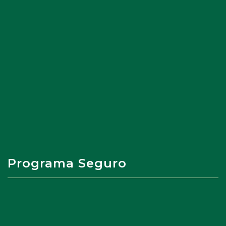
Programa Seguro