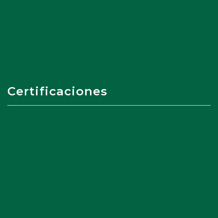
Certificaciones