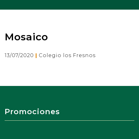
Mosaico
|
13/07/2020
Colegio los Fresnos
Promociones