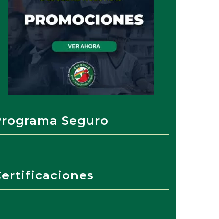
Programa Seguro
ertificaciones