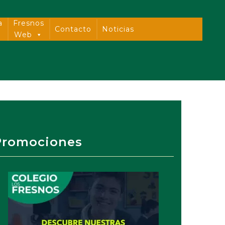
a
Fresnos
Contacto
Noticias
Web
Promociones