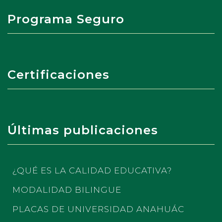
Programa Seguro
Certificaciones
Últimas publicaciones
¿QUÉ ES LA CALIDAD EDUCATIVA?
MODALIDAD BILINGUE
PLACAS DE UNIVERSIDAD ANAHUÁC