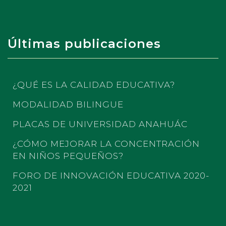
Últimas publicaciones
¿QUÉ ES LA CALIDAD EDUCATIVA?
MODALIDAD BILINGUE
PLACAS DE UNIVERSIDAD ANAHUÁC
¿CÓMO MEJORAR LA CONCENTRACIÓN
EN NIÑOS PEQUEÑOS?
FORO DE INNOVACIÓN EDUCATIVA 2020-
2021