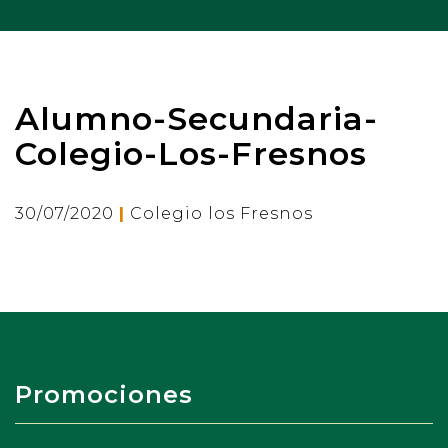
Alumno-Secundaria-
Colegio-Los-Fresnos
|
30/07/2020
Colegio los Fresnos
Promociones