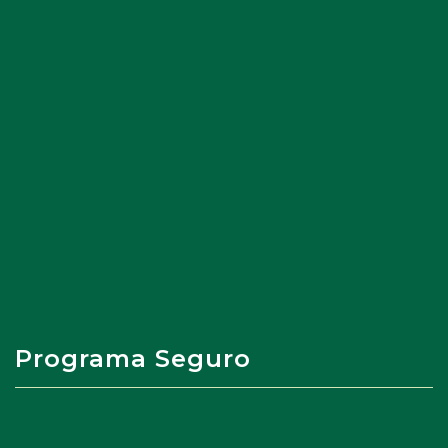
Programa Seguro