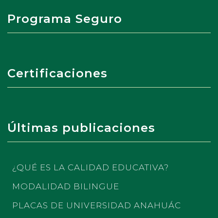
Programa Seguro
Certificaciones
Últimas publicaciones
¿QUÉ ES LA CALIDAD EDUCATIVA?
MODALIDAD BILINGUE
PLACAS DE UNIVERSIDAD ANAHUÁC