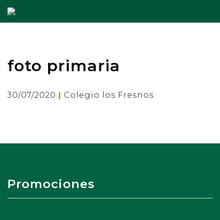
foto primaria
|
30/07/2020
Colegio los Fresnos
Promociones