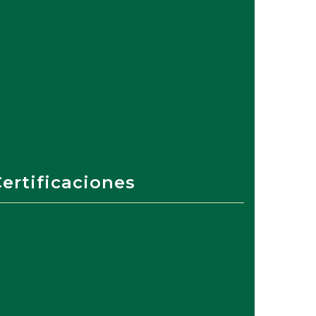
ertificaciones