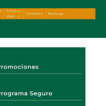
a
Fresnos
Contacto
Noticias
Web
Promociones
Programa Seguro